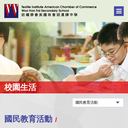
校園生活
國民教育活動