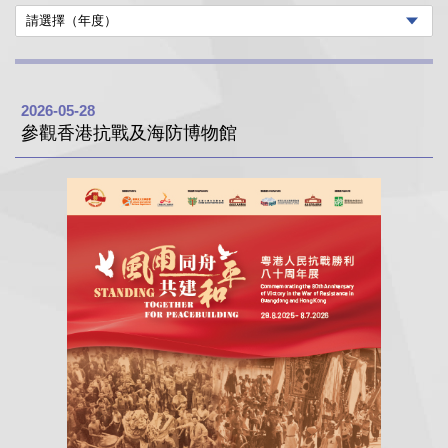
2026-05-28
參觀香港抗戰及海防博物館