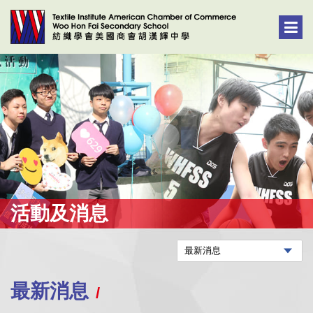
活動及消息
最新消息