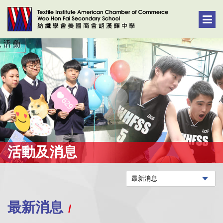
活動及消息
最新消息