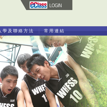
LOGIN
入學及聯絡方法
常用連結