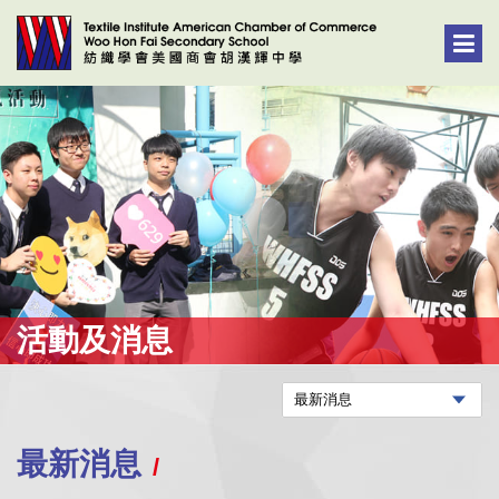
活動及消息
最新消息