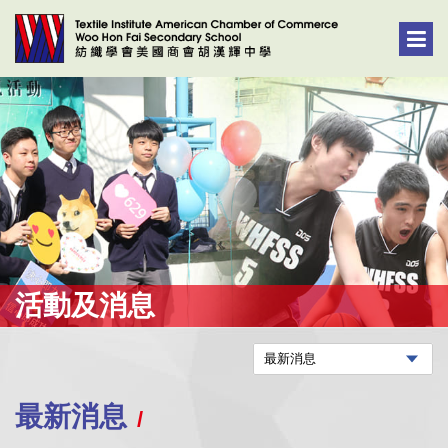
活動及消息
最新消息