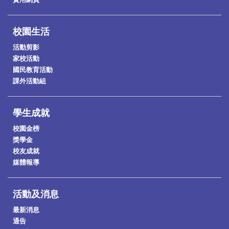
校園生活
活動剪影
家校活動
國民教育活動
課外活動組
學生成就
校園金榜
獎學金
校友成就
媒體報導
活動及消息
最新消息
通告