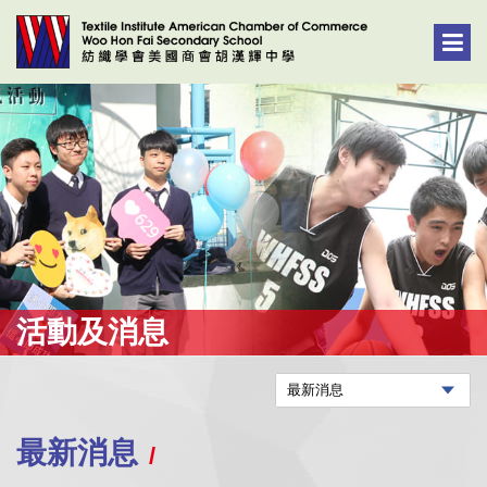
活動及消息
最新消息