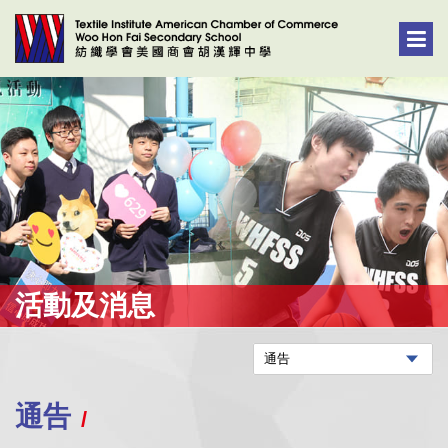
活動及消息
通告