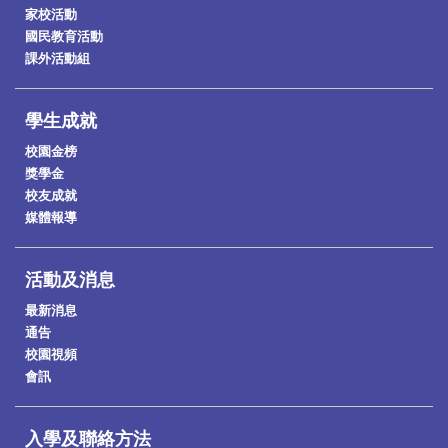
家校活動
國民教育活動
課外活動組
學生成就
校園金榜
獎學金
校友成就
媒體報導
活動及消息
最新消息
通告
校園視頻
會訊
入學及聯絡方法