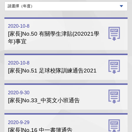
2020-10-8
[家長]No.50 有關學生津貼(202021學
年)事宜
2020-10-8
[家長]No.51 足球校隊訓練通告2021
2020-9-30
[家長]No.33_中英文小班通告
2020-9-29
[家長]No.16 中一書簿通告