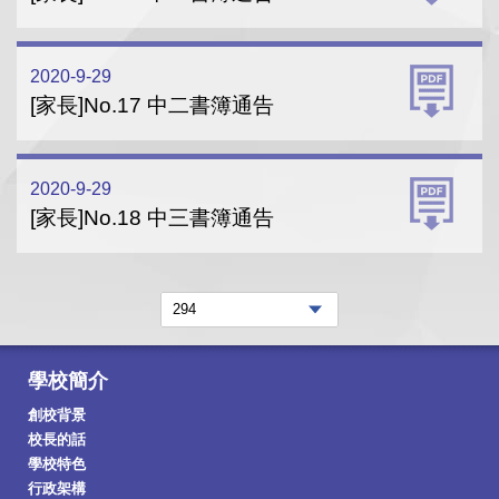
2020-9-29
[家長]No.17 中二書簿通告
2020-9-29
[家長]No.18 中三書簿通告
學校簡介
創校背景
校長的話
學校特色
行政架構