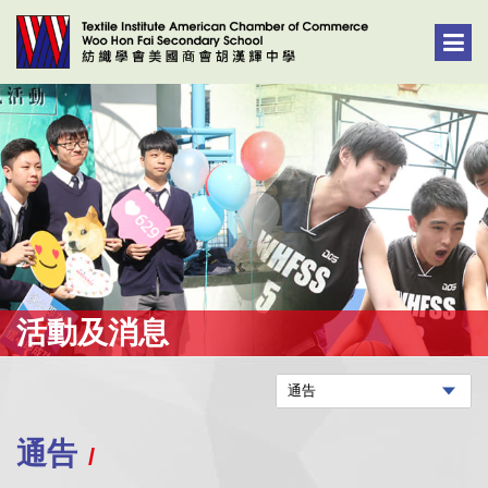
活動及消息
通告