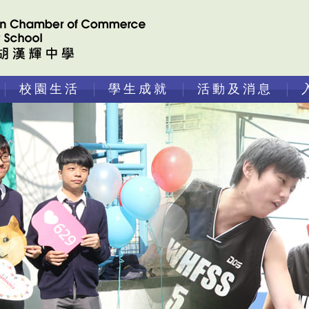
校園生活
學生成就
活動及消息