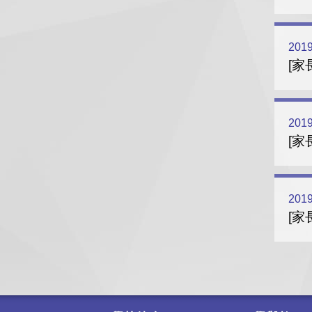
2019
[家
2019
[家
2019
[家