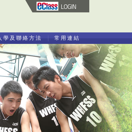
LOGIN
入學及聯絡方法
常用連結