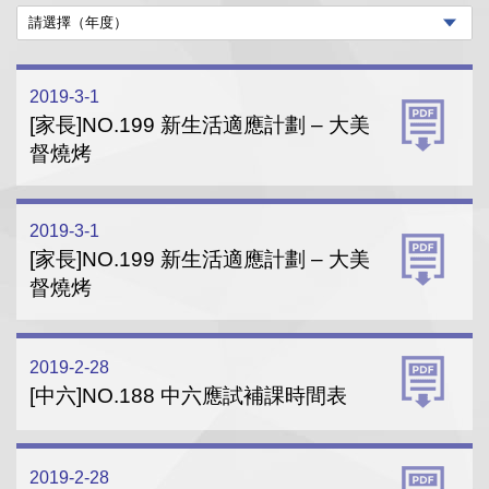
2019-3-1
[家長]NO.199 新生活適應計劃 – 大美
督燒烤
2019-3-1
[家長]NO.199 新生活適應計劃 – 大美
督燒烤
2019-2-28
[中六]NO.188 中六應試補課時間表
2019-2-28