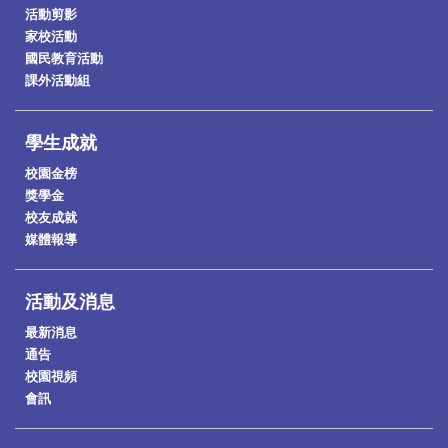
活動剪影
家校活動
國民教育活動
課外活動組
學生成就
校園金榜
獎學金
校友成就
媒體報導
活動及消息
最新消息
通告
校園視頻
會訊