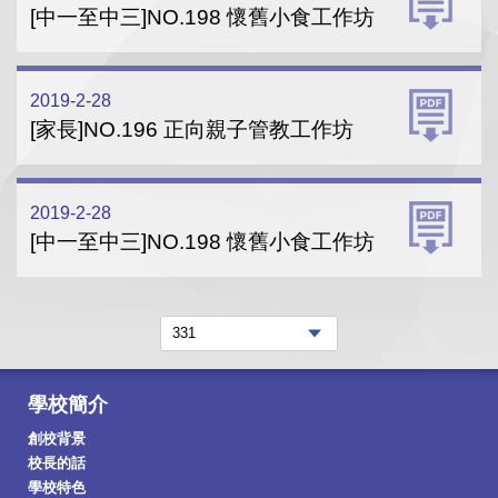
[中一至中三]NO.198 懷舊小食工作坊
2019-2-28
[家長]NO.196 正向親子管教工作坊
2019-2-28
[中一至中三]NO.198 懷舊小食工作坊
學校簡介
創校背景
校長的話
學校特色