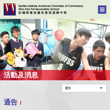
活動及消息
通告