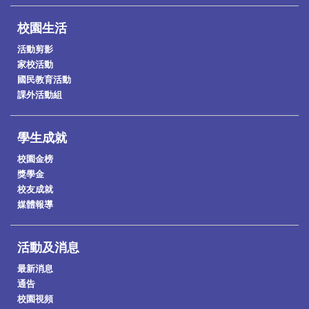
校園生活
活動剪影
家校活動
國民教育活動
課外活動組
學生成就
校園金榜
獎學金
校友成就
媒體報導
活動及消息
最新消息
通告
校園視頻