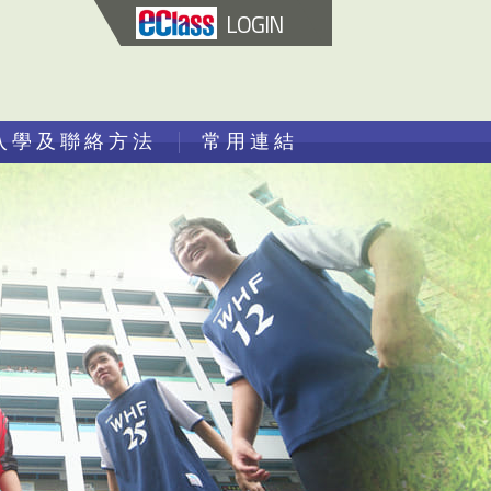
LOGIN
入學及聯絡方法
常用連結