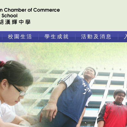
校園生活
學生成就
活動及消息