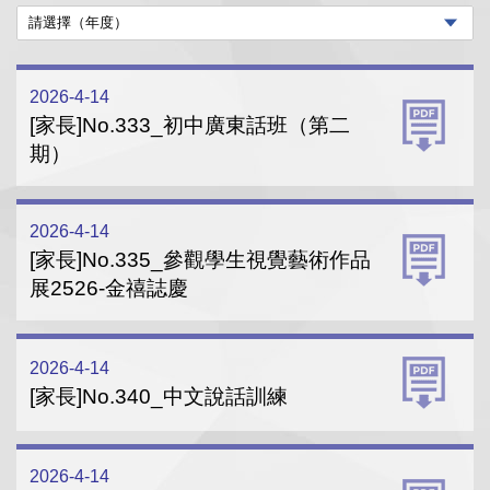
2026-4-14
[家長]No.333_初中廣東話班（第二
期）
2026-4-14
[家長]No.335_參觀學生視覺藝術作品
展2526-金禧誌慶
2026-4-14
[家長]No.340_中文說話訓練
2026-4-14