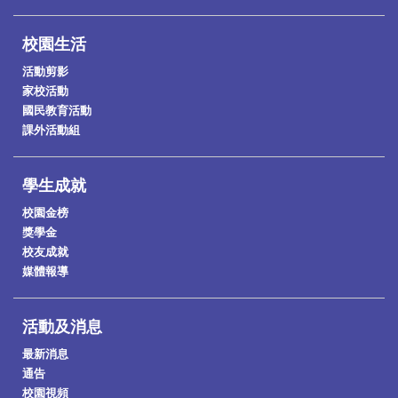
校園生活
活動剪影
家校活動
國民教育活動
課外活動組
學生成就
校園金榜
獎學金
校友成就
媒體報導
活動及消息
最新消息
通告
校園視頻