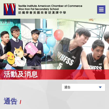
活動及消息
通告