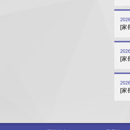
2026
[家
2026
[家
2026
[家