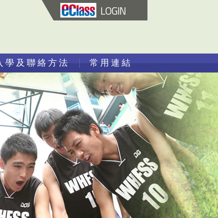
LOGIN
入學及聯絡方法
常用連結