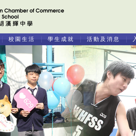
校園生活
學生成就
活動及消息