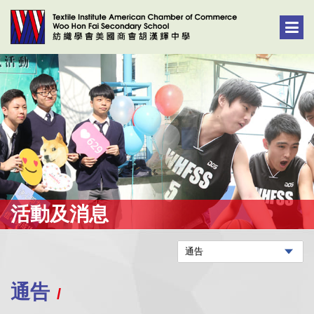
活動及消息
通告