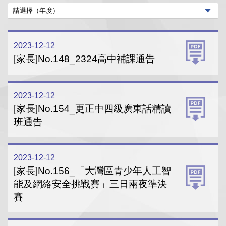
2023-12-12
[家長]No.148_2324高中補課通告
2023-12-12
[家長]No.154_更正中四級廣東話精讀
班通告
2023-12-12
[家長]No.156_「大灣區青少年人工智
能及網絡安全挑戰賽」三日兩夜準決
賽