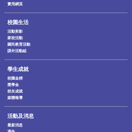
實用網頁
校園生活
活動剪影
家校活動
國民教育活動
課外活動組
學生成就
校園金榜
獎學金
校友成就
媒體報導
活動及消息
最新消息
通告