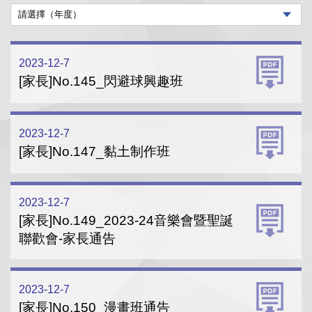
2023-12-7
[家長]No.145_閃避球興趣班
2023-12-7
[家長]No.147_黏土制作班
2023-12-7
[家長]No.149_2023-24音樂會暨聖誕
聯歡會-家長通告
2023-12-7
[家長]No.150_漫畫班通告