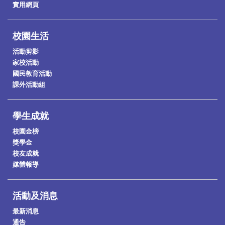
實用網頁
校園生活
活動剪影
家校活動
國民教育活動
課外活動組
學生成就
校園金榜
獎學金
校友成就
媒體報導
活動及消息
最新消息
通告