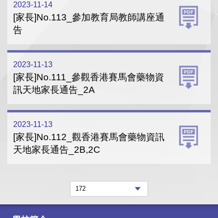
2023-11-14
[家長]No.113_參加教育局教師講座通
告
2023-11-13
[家長]No.111_參觀香港賽馬會藥物資
訊天地家長通告_2A
2023-11-13
[家長]No.112_觀香港賽馬會藥物資訊
天地家長通告_2B,2C