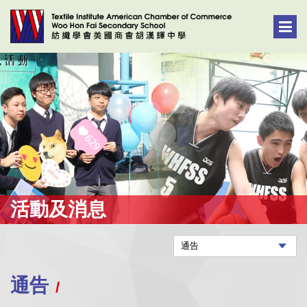
活動及消息
通告