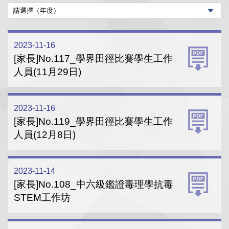
2023-11-16
[家長]No.117_學界田徑比賽學生工作
人員(11月29日)
2023-11-16
[家長]No.119_學界田徑比賽學生工作
人員(12月8日)
2023-11-14
[家長]No.108_中六級鑑證毒理學抗毒
STEM工作坊