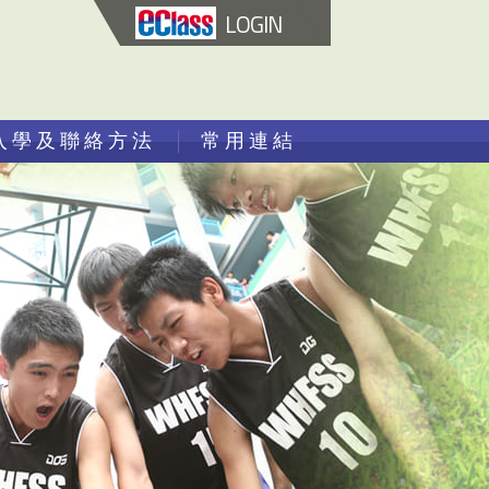
LOGIN
入學及聯絡方法
常用連結