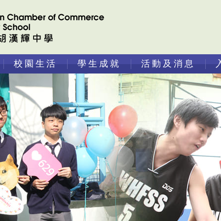
校園生活
學生成就
活動及消息