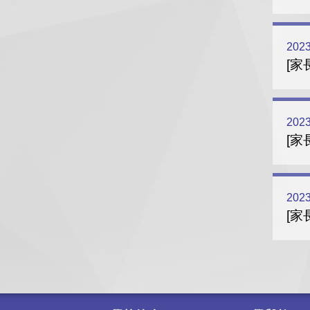
2023
[家
2023
[家
2023
[家