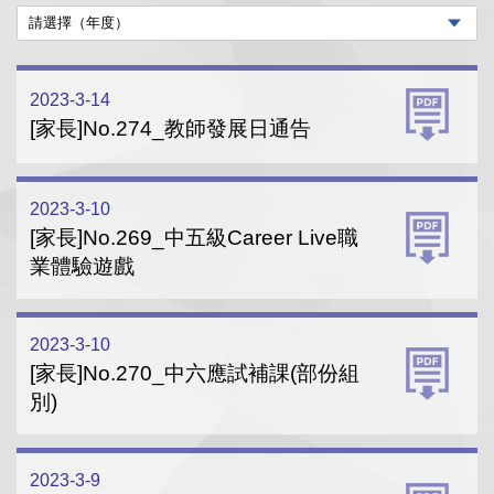
2023-3-14
[家長]No.274_教師發展日通告
2023-3-10
[家長]No.269_中五級Career Live職
業體驗遊戲
2023-3-10
[家長]No.270_中六應試補課(部份組
別)
2023-3-9