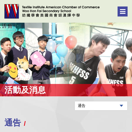
活動及消息
通告