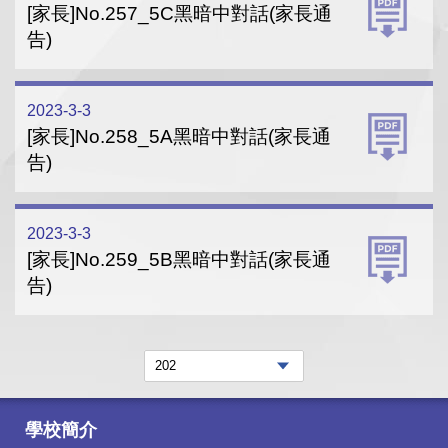
[家長]No.257_5C黑暗中對話(家長通
告)
2023-3-3
[家長]No.258_5A黑暗中對話(家長通
告)
2023-3-3
[家長]No.259_5B黑暗中對話(家長通
告)
學校簡介