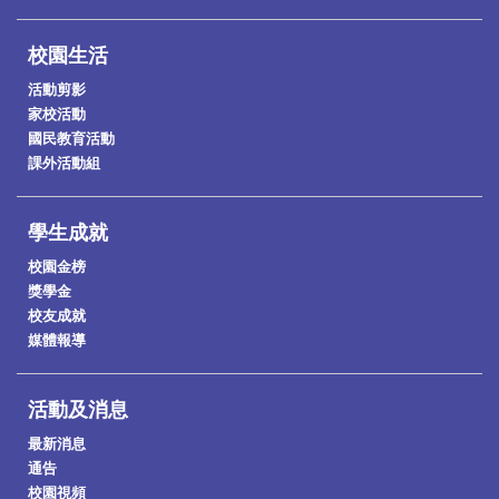
校園生活
活動剪影
家校活動
國民教育活動
課外活動組
學生成就
校園金榜
獎學金
校友成就
媒體報導
活動及消息
最新消息
通告
校園視頻