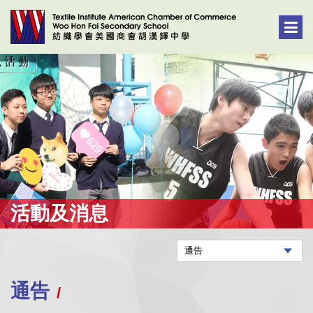
活動及消息
通告