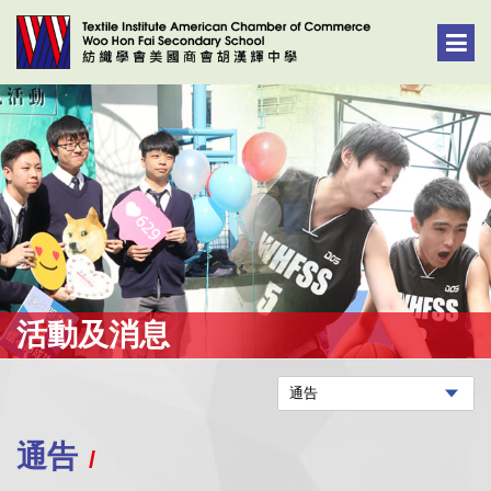
活動及消息
通告