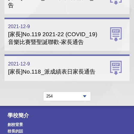
告
2021-12-9
[家長]No.119 2021-22 (COVID_19)
音樂比賽暨聖誕聯歡-家長通告
2021-12-9
[家長]No.118_派成績表日家長通告
學校簡介
創校背景
校長的話