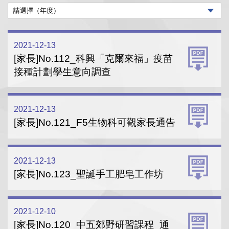
2021-12-13
[家長]No.112_科興「克爾來福」疫苗
接種計劃學生意向調查
2021-12-13
[家長]No.121_F5生物科可觀家長通告
2021-12-13
[家長]No.123_聖誕手工肥皂工作坊
2021-12-10
[家長]No.120_中五郊野研習課程_通