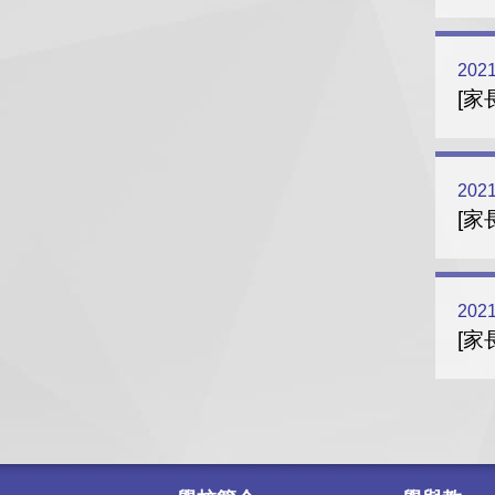
2021
[家
2021
[家
2021
[家