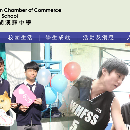
校園生活
學生成就
活動及消息