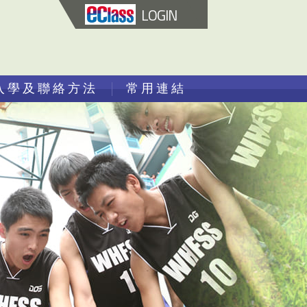
LOGIN
入學及聯絡方法
常用連結