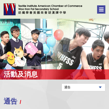
活動及消息
通告